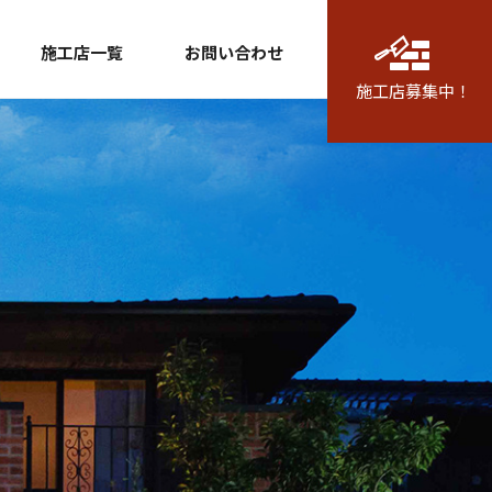
施工店一覧
お問い合わせ
施工店募集中！