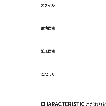
スタイル
敷地面積
延床面積
こだわり
CHARACTERISTIC
こだわり