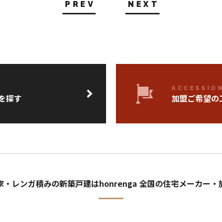
PREV
NEXT
ACCESSIO
を探す
加盟ご希望の
・レンガ積みの新築戸建はhonrenga 全国の住宅メーカー