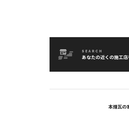
SEARCH
あなたの近くの施工店
本煉瓦の家