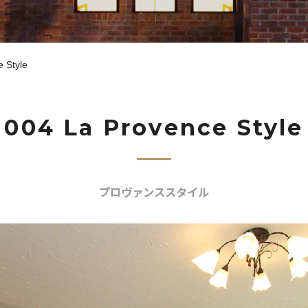
 Style
004 La Provence Style
プロヴァンススタイル