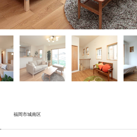
福岡市城南区