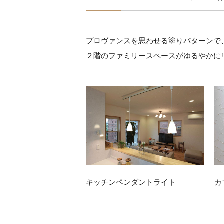
プロヴァンスを思わせる塗りパターンで
２階のファミリースペースがゆるやかに
キッチンペンダントライト
カ