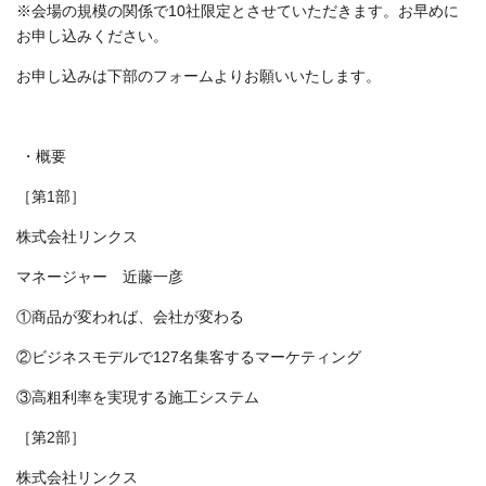
※会場の規模の関係で10社限定とさせていただきます。お早めに
お申し込みください。
お申し込みは下部のフォームよりお願いいたします。
・概要
［第1部］
株式会社リンクス
マネージャー 近藤一彦
①商品が変われば、会社が変わる
②ビジネスモデルで127名集客するマーケティング
③高粗利率を実現する施工システム
［第2部］
株式会社リンクス