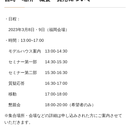
・日程：
2023年3月8日・9日（福岡会場）
・時間：13:00~17:00
モデルハウス案内 13:00-14:30
セミナー第一部 14:30-15:30
セミナー第二部 15:30-16:30
質疑応答 16:30-17:00
移動 17:00-18:00
懇親会 18:00-20:00（希望者のみ）
※集合場所・会場などの詳細は申し込みされた方にご案内させて
いただきます。