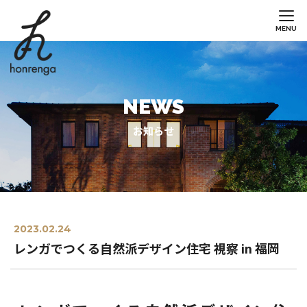
MENU
NEWS
お知らせ
2023.02.24
レンガでつくる自然派デザイン住宅 視察 in 福岡