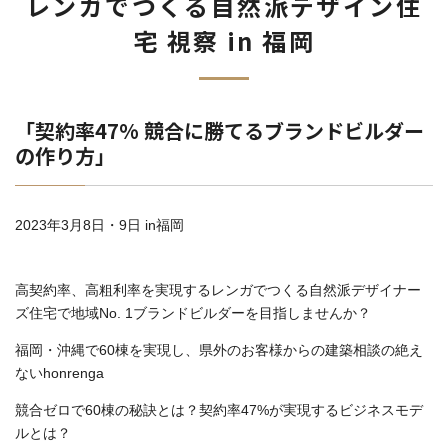
レンガでつくる自然派デザイン住
宅 視察 in 福岡
「契約率47% 競合に勝てるブランドビルダー
の作り方」
2023年3月8日・9日 in福岡
高契約率、高粗利率を実現するレンガでつくる自然派デザイナー
ズ住宅で地域No. 1ブランドビルダーを目指しませんか？
福岡・沖縄で60棟を実現し、県外のお客様からの建築相談の絶え
ないhonrenga
競合ゼロで60棟の秘訣とは？契約率47%が実現するビジネスモデ
ルとは？