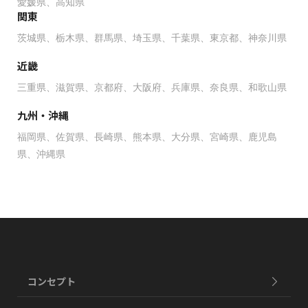
愛媛県
高知県
関東
茨城県
栃木県
群馬県
埼玉県
千葉県
東京都
神奈川県
近畿
三重県
滋賀県
京都府
大阪府
兵庫県
奈良県
和歌山県
九州・沖縄
福岡県
佐賀県
長崎県
熊本県
大分県
宮崎県
鹿児島
県
沖縄県
コンセプト