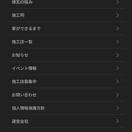
煉瓦の強み
施工例
家ができるまで
施工店一覧
お知らせ
イベント情報
施工店募集中
お問い合わせ
個人情報保護方針
運営会社