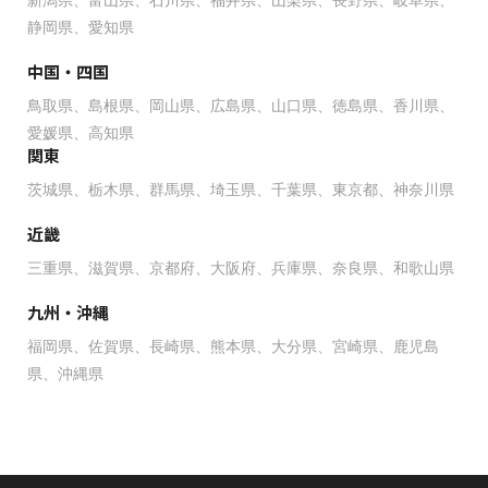
静岡県
愛知県
中国・四国
鳥取県
島根県
岡山県
広島県
山口県
徳島県
香川県
愛媛県
高知県
関東
茨城県
栃木県
群馬県
埼玉県
千葉県
東京都
神奈川県
近畿
三重県
滋賀県
京都府
大阪府
兵庫県
奈良県
和歌山県
九州・沖縄
福岡県
佐賀県
長崎県
熊本県
大分県
宮崎県
鹿児島
県
沖縄県