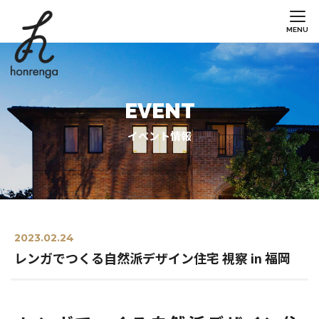
MENU
EVENT
イベント情報
2023.02.24
レンガでつくる自然派デザイン住宅 視察 in 福岡