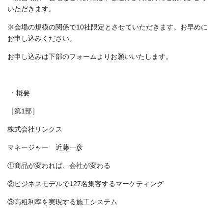
いただきます。
※会場の規模の関係で10社限定とさせていただきます。お早めに
お申し込みください。
お申し込みは下部のフォームよりお願いいたします。
・概要
［第1部］
株式会社リンクス
マネージャー 近藤一彦
①商品が変われば、会社が変わる
②ビジネスモデルで127名集客するマーケティング
③高粗利率を実現する施工システム