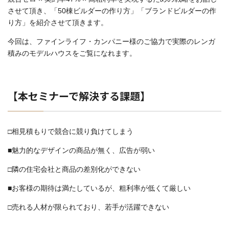
させて頂き、「50棟ビルダーの作り方」「ブランドビルダーの作
り方」を紹介させて頂きます。
今回は、ファインライフ・カンパニー様のご協力で実際のレンガ
積みのモデルハウスをご覧になれます。
【本セミナーで解決する課題】
□相見積もりで競合に競り負けてしまう
■魅力的なデザインの商品が無く、広告が弱い
□隣の住宅会社と商品の差別化ができない
■お客様の期待は満たしているが、粗利率が低くて厳しい
□売れる人材が限られており、若手が活躍できない