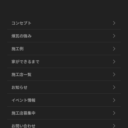
コンセプト
煉瓦の強み
施工例
家ができるまで
施工店一覧
お知らせ
イベント情報
施工店募集中
お問い合わせ