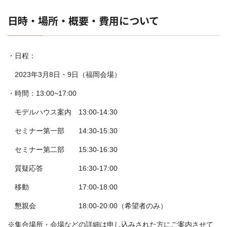
日時・場所・概要・費用について
・日程：
2023年3月8日・9日（福岡会場）
・時間：13:00~17:00
モデルハウス案内 13:00-14:30
セミナー第一部 14:30-15:30
セミナー第二部 15:30-16:30
質疑応答 16:30-17:00
移動 17:00-18:00
懇親会 18:00-20:00（希望者のみ）
※集合場所・会場などの詳細は申し込みされた方にご案内させて