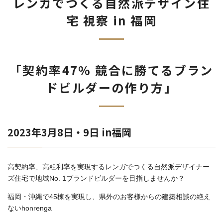
レンガでつくる自然派デザイン住
宅 視察 in 福岡
「契約率47% 競合に勝てるブラン
ドビルダーの作り方」
2023年3月8日・9日 in福岡
高契約率、高粗利率を実現するレンガでつくる自然派デザイナー
ズ住宅で地域No. 1ブランドビルダーを目指しませんか？
福岡・沖縄で45棟を実現し、県外のお客様からの建築相談の絶え
ないhonrenga